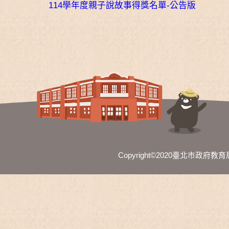
114學年度親子說故事得獎名單-公告版
Copyright©2020臺北市政府教育局 Al