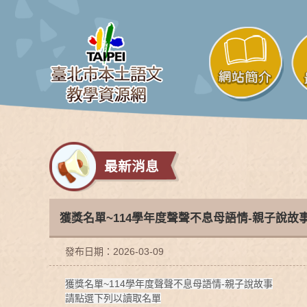
最新消息
獲獎名單~114學年度聲聲不息母語情-親子說故
發布日期：2026-03-09
獲獎名單~114學年度聲聲不息母語情-親子說故事
請點選下列以讀取名單