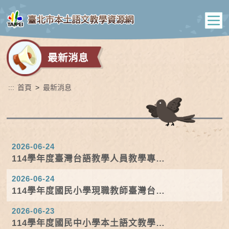
最新消息
:::
首頁
>
最新消息
2026-06-24
114學年度臺灣台語教學人員教學專業
培訓-回流課程實施計畫
2026-06-24
114學年度國民小學現職教師臺灣台語
認證(字音字形)增能...
2026-06-23
114學年度國民中小學本土語文教學支