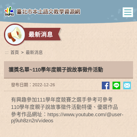
最新消息
:::
首頁
>
最新消息
獲獎名單~110學年度親子說故事徵件活動
發布日期：2022-12-26
有興趣參加111學年度競賽之選手參考可參考
110學年度親子說故事徵件活動特優、優選作品
參考作品網址：https://www.youtube.com/@user-
pj9uh8zn2n/videos