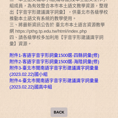
組成員，為有效整合本市本土語文教學資源，整理
出【字音字形建議識字詞彙】，供臺北市各級學校
推動本土語文有系統的教學使用。
三、將最新資訊公告於 臺北市本土語言資源教學
網 https://pthg.tp.edu.tw/html/index.php
四、請各級學校多加利用【字音字形建議識字詞
彙】資源。
附件1-客語字音字形詞彙1500選-四縣詞彙(修)
附件2-客語字音字形詞彙1500選-海陸詞彙(修)
附件3-臺北市閩南語字音字形建議識字詞彙量
(2023.02.22)國小組
附件4-臺北市閩南語字音字形建議識字詞彙量
(2023.02.22)國高中組
BACK