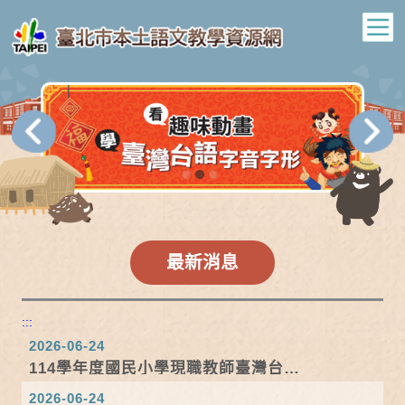
最新消息
:::
2026-06-24
114學年度國民小學現職教師臺灣台語
認證(字音...
2026-06-24