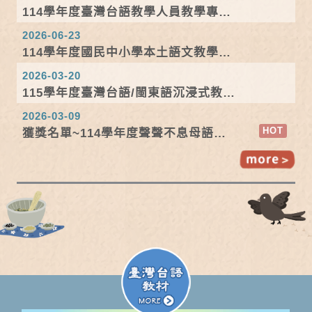
114學年度臺灣台語教學人員教學專業
培訓-回流...
2026-06-23
114學年度國民中小學本土語文教學支
援工作人員...
2026-03-20
115學年度臺灣台語/閩東語沉浸式教學
計畫說明會
2026-03-09
獲獎名單~114學年度聲聲不息母語情-
親子說故事